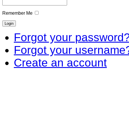
Remember Me
Forgot your password
Forgot your username
Create an account