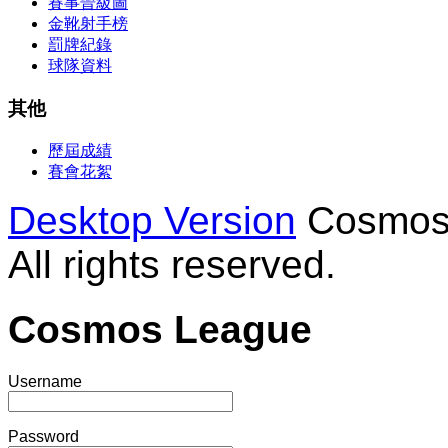
賽事晉級圖
金靴射手榜
罰牌紀錄
球隊資料
其他
歷屆成績
賽會花絮
Desktop Version
Cosmos 
All rights reserved.
Cosmos League
Username
Password