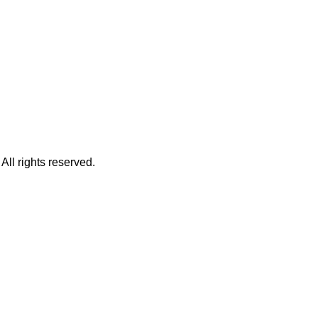
ll rights reserved.