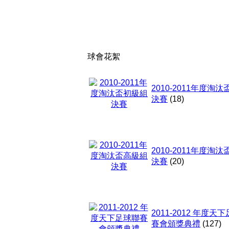
球會花絮
2010-2011年度淘
決賽
(18)
2010-2011年度淘
決賽
(20)
2011-2012 年度天
賽會頒獎典禮
(127)