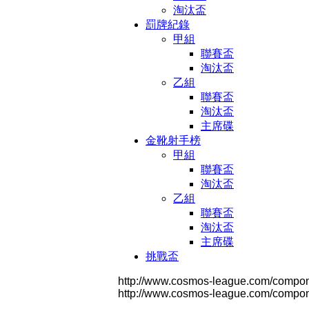
淘汰盃
罰牌紀錄
甲組
聯賽盃
淘汰盃
乙組
聯賽盃
淘汰盃
主席碟
金靴射手榜
甲組
聯賽盃
淘汰盃
乙組
聯賽盃
淘汰盃
主席碟
挑戰盃
http://www.cosmos-league.com/compo
http://www.cosmos-league.com/compo