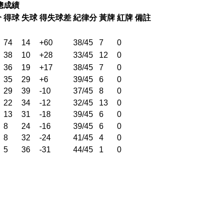
總成績
分
得球
失球
得失球差
紀律分
黃牌
紅牌
備註
74
14
+60
38/45
7
0
38
10
+28
33/45
12
0
36
19
+17
38/45
7
0
35
29
+6
39/45
6
0
29
39
-10
37/45
8
0
22
34
-12
32/45
13
0
13
31
-18
39/45
6
0
8
24
-16
39/45
6
0
8
32
-24
41/45
4
0
5
36
-31
44/45
1
0