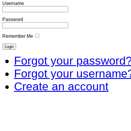
Username
Password
Remember Me
Forgot your password
Forgot your username
Create an account