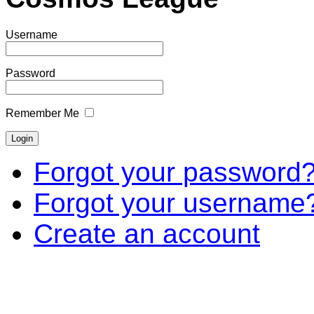
Username
Password
Remember Me
Forgot your password
Forgot your username
Create an account